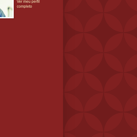
Ver meu perfil
completo