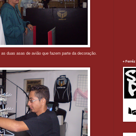
 as duas asas de avião que fazem parte da decoração.
+ Ferréz