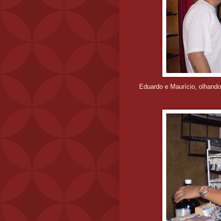
Eduardo e Maurício, olhando