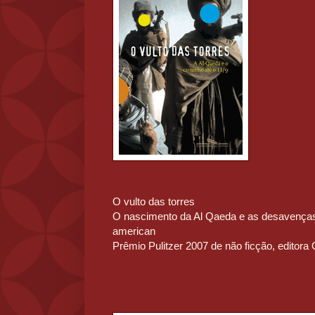
O vulto das torres
O nascimento da Al Qaeda e as desavenças 
american
Prêmio Pulitzer 2007 de não ficção, editora 