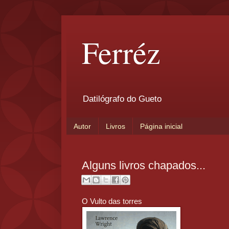
Ferréz
Datilógrafo do Gueto
Autor
Livros
Página inicial
Alguns livros chapados...
O Vulto das torres