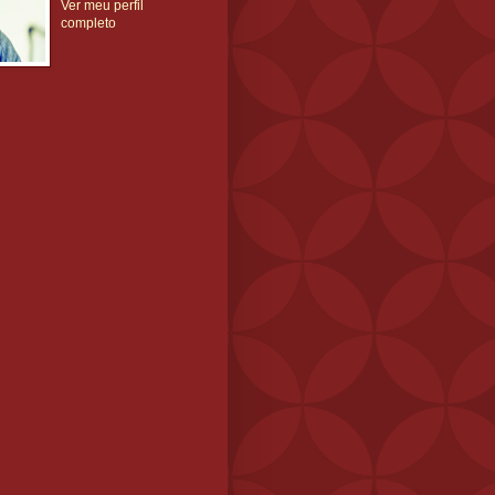
Ver meu perfil
completo