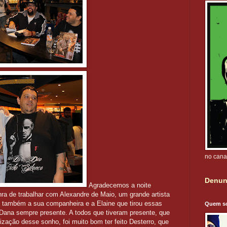
no cana
Denun
Agradecemos a noite
ra de trabalhar com Alexandre de Maio, um grande artista
, também a sua companheira e a Elaine que tirou essas
Quem s
a Dana sempre presente. A todos que tiveram presente, que
lização desse sonho, foi muito bom ter feito Desterro, que