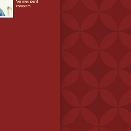
Ver meu perfil
completo