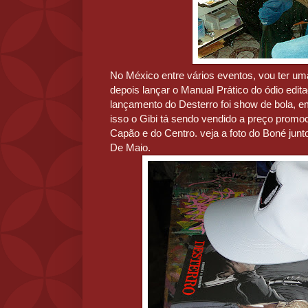
No México entre vários eventos, vou ter um
depois lançar o Manual Prático do ódio edita
lançamento do Desterro foi show de bola, e
isso o Gibi tá sendo vendido a preço promo
Capão e do Centro. veja a foto do Boné jun
De Maio.