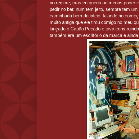
no regime, mas eu queria ao menos poder 
pedir no bar, num tem jeito, sempre tem um
caminhada bem do início, falando no come
muito antiga que ele tirou comigo no meu qu
lançado o Capão Pecado e tava construind
também era um escritório da marca e ainda d