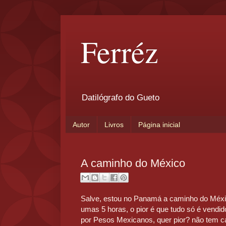
Ferréz
Datilógrafo do Gueto
Autor
Livros
Página inicial
A caminho do México
Salve, estou no Panamá a caminho do Méxic
umas 5 horas, o pior é que tudo só é vendido
por Pesos Mexicanos, quer pior? não tem c