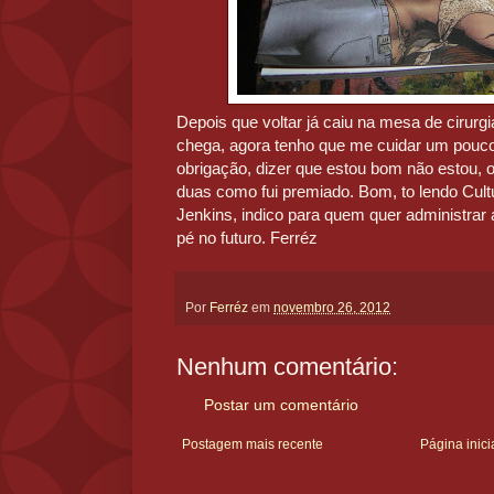
Depois que voltar já caiu na mesa de cirurgi
chega, agora tenho que me cuidar um pouc
obrigação, dizer que estou bom não estou, o
duas como fui premiado. Bom, to lendo Cul
Jenkins, indico para quem quer administrar
pé no futuro. Ferréz
Por
Ferréz
em
novembro 26, 2012
Nenhum comentário:
Postar um comentário
Postagem mais recente
Página inici