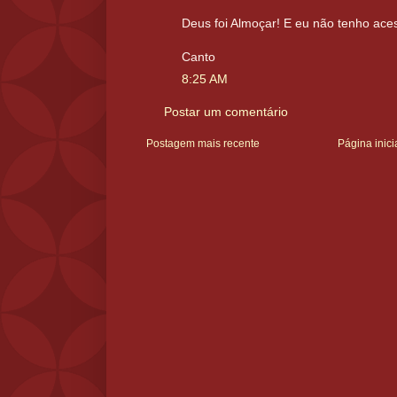
Deus foi Almoçar! E eu não tenho ace
Canto
8:25 AM
Postar um comentário
Postagem mais recente
Página inici