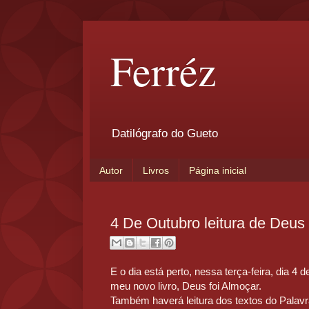
Ferréz
Datilógrafo do Gueto
Autor
Livros
Página inicial
4 De Outubro leitura de Deus
E o dia está perto, nessa terça-feira, dia 4 d
meu novo livro, Deus foi Almoçar.
Também haverá leitura dos textos do Palav