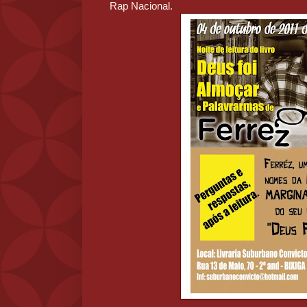
Rap Nacional.