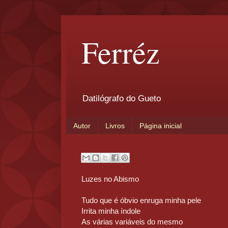
Ferréz
Datilógrafo do Gueto
Autor
Livros
Página inicial
Luzes no Abismo
Tudo que é óbvio enruga minha pele
Irrita minha índole
As várias variáveis do mesmo