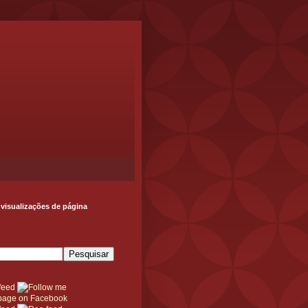
 visualizações de página