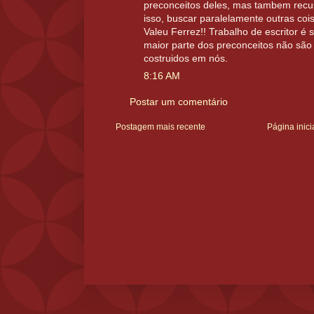
preconceitos deles, mas tambem recus
isso, buscar paralelamente outras co
Valeu Ferrez!! Trabalho de escritor é 
maior parte dos preconceitos não sã
costruidos em nós.
8:16 AM
Postar um comentário
Postagem mais recente
Página inici