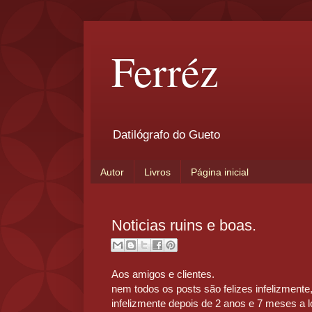
Ferréz
Datilógrafo do Gueto
Autor
Livros
Página inicial
Noticias ruins e boas.
Aos amigos e clientes.
nem todos os posts são felizes infelizmente
infelizmente depois de 2 anos e 7 meses a