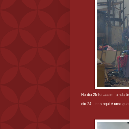
No dia 25 foi assim, ainda ti
dia 24 - isso aqui é uma gue