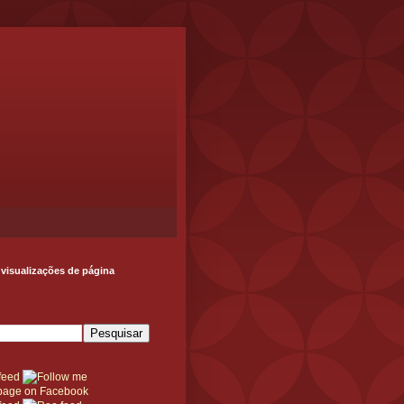
 visualizações de página