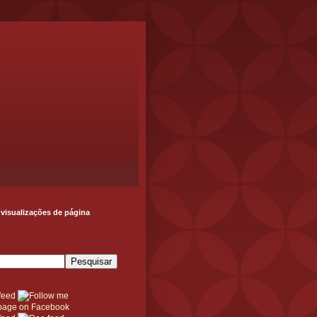
 visualizações de página