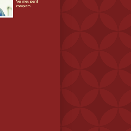
Ver meu perfil
completo