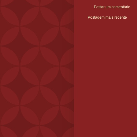
Postar um comentário
Postagem mais recente