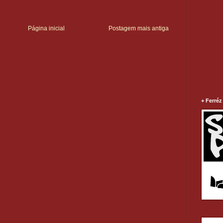
Página inicial
Postagem mais antiga
+ Ferréz