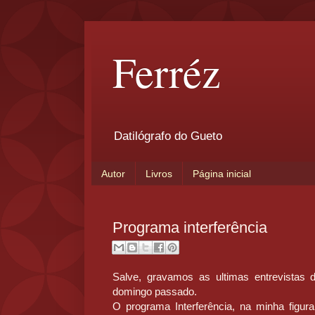
Ferréz
Datilógrafo do Gueto
Autor
Livros
Página inicial
Programa interferência
Salve, gravamos as ultimas entrevistas
domingo passado.
O programa Interferência, na minha figur