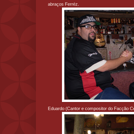
abraços Ferréz.
Eduardo (Cantor e compositor do Facção Ce