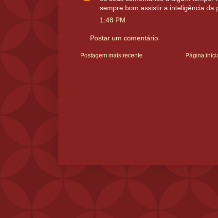
sempre bom assistir a inteligência da p
1:48 PM
Postar um comentário
Postagem mais recente
Página inici