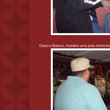
Glauco Matoso, mandou uma puta entrevista