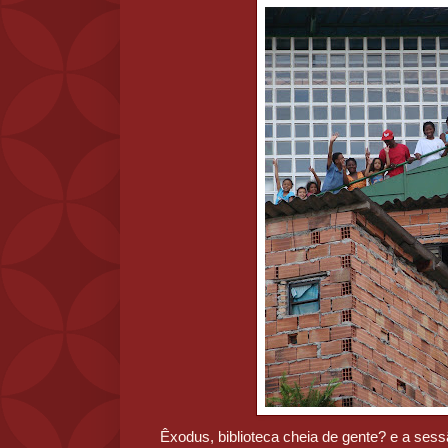
Êxodus, biblioteca cheia de gente? e a sess