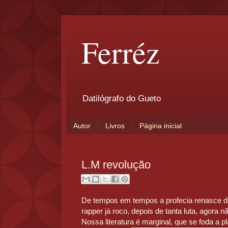
Ferréz
Datilógrafo do Gueto
Autor
Livros
Página inicial
L.M revolução
De tempos em tempos a profecia renasce de
rapper já roco, depois de tanta luta, agora n
Nossa literatura é marginal, que se foda a 