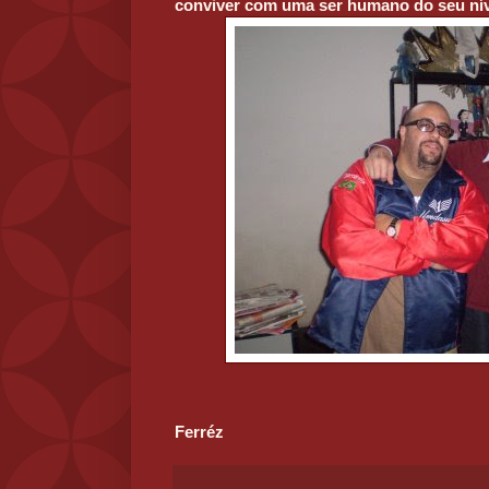
conviver com uma ser humano do seu nív
Ferréz