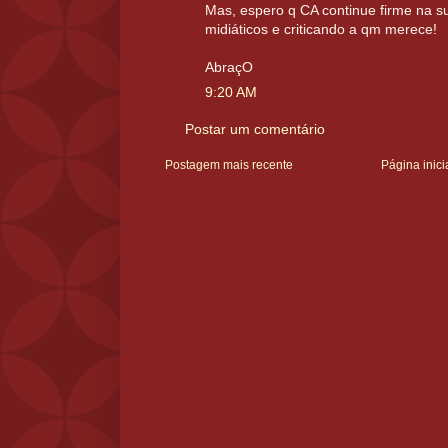
Mas, espero q CA continue firme na s
midiáticos e criticando a qm merece!
AbraçO
9:20 AM
Postar um comentário
Postagem mais recente
Página inici