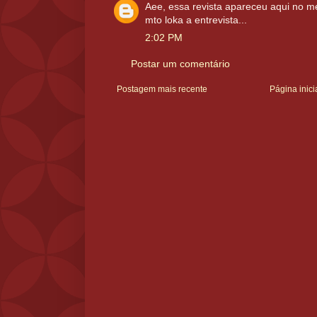
Aee, essa revista apareceu aqui no me
mto loka a entrevista...
2:02 PM
Postar um comentário
Postagem mais recente
Página inici