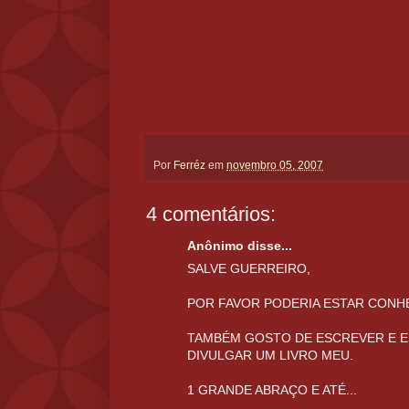
Por
Ferréz
em
novembro 05, 2007
4 comentários:
Anônimo disse...
SALVE GUERREIRO,
POR FAVOR PODERIA ESTAR CONH
TAMBÉM GOSTO DE ESCREVER E E
DIVULGAR UM LIVRO MEU.
1 GRANDE ABRAÇO E ATÉ...