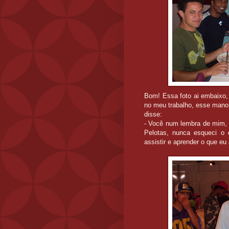
Bom! Essa foto ai embaixo, 
no meu trabalho, esse mano 
disse:
- Você num lembra de mim, 
Pelotas, nunca esqueci o 
assistir e aprender o que eu