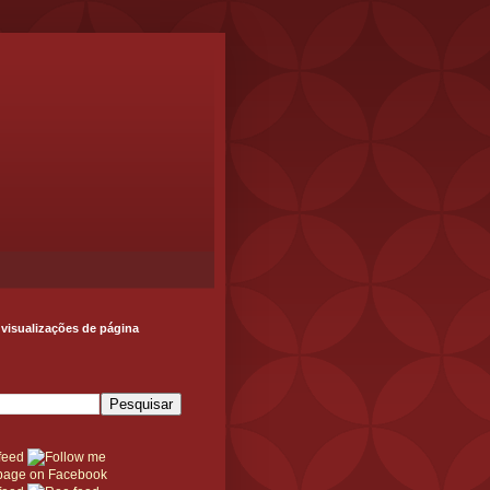
 visualizações de página