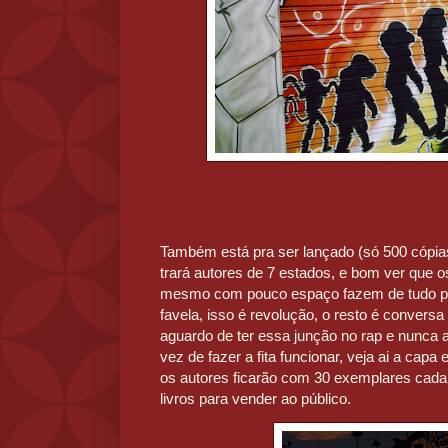
Também está pra ser lançado (só 500 cópias
trará autores de 7 estados, e bom ver que 
mesmo com pouco espaço fazem de tudo para
favela, isso é revolução, o resto é conversa
aguardo de ter essa junção no rap e nunca
vez de fazer a fita funcionar, veja ai a capa 
os autores ficarão com 30 exemplares cada,
livros para vender ao público.