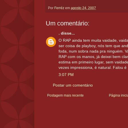
Por
Ferréz
em
agosto 24, 2007
Um comentário:
.
disse...
O RAP ainda tem muita vaidade, vaid
ser coisa de playboy, nós tem que an
foda, num sobra nada pra ninguém. V
RAP com os manos, já deixei bem clar
estima em primeiro lugar, sem vaidade.
vezes impressiona, é natural. Falou é 
3:07 PM
Postar um comentário
Postagem mais recente
Página inici