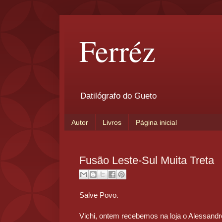
Ferréz
Datilógrafo do Gueto
Autor
Livros
Página inicial
Fusão Leste-Sul Muita Treta
Salve Povo.
Vichi, ontem recebemos na loja o Alessandro