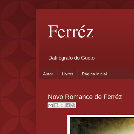
Ferréz
Datilógrafo do Gueto
Autor
Livros
Página inicial
Novo Romance de Ferréz