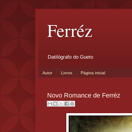
Ferréz
Datilógrafo do Gueto
Autor
Livros
Página inicial
Novo Romance de Ferréz