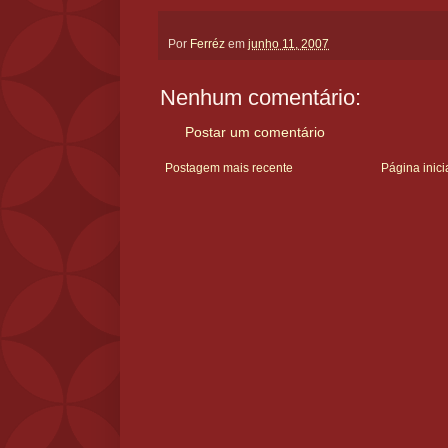
Por
Ferréz
em
junho 11, 2007
Nenhum comentário:
Postar um comentário
Postagem mais recente
Página inici