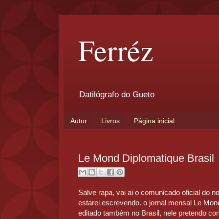
Ferréz
Datilógrafo do Gueto
Autor
Livros
Página inicial
Le Mond Diplomatique Brasil
Salve rapa, vai ai o comunicado oficial do
estarei escrevendo. o jornal mensal Le Mon
editado também no Brasil, nele pretendo co