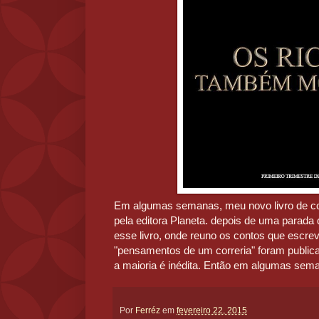
Em algumas semanas, meu novo livro de c
pela editora Planeta. depois de uma parada 
esse livro, onde reuno os contos que escre
"pensamentos de um correria" foram public
a maioria é inédita. Então em algumas sem
Por
Ferréz
em
fevereiro 22, 2015