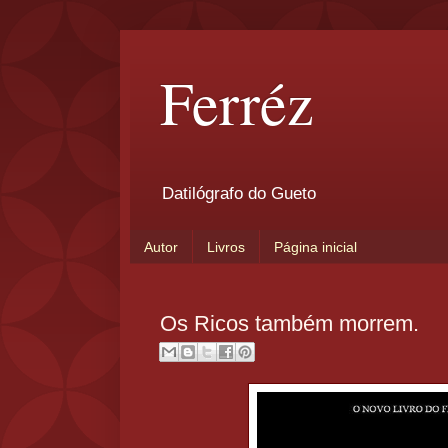
Ferréz
Datilógrafo do Gueto
Autor
Livros
Página inicial
Os Ricos também morrem.