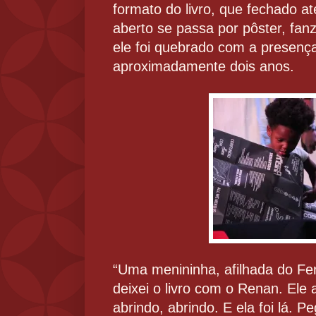
formato do livro, que fechado 
aberto se passa por pôster, fanz
ele foi quebrado com a presenç
aproximadamente dois anos.
“Uma menininha, afilhada do Ferr
deixei o livro com o Renan. Ele a
abrindo, abrindo. E ela foi lá. Pe