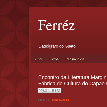
Ferréz
Datilógrafo do Gueto
Autor
Livros
Página inicial
Encontro da Literatura Margin
Fábrica de Cultura do Capão
Posted on
Maio 5, 2014