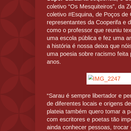
coletivo “Os Mesquiteiros”, da 
coletivo #Esquina, de Poços de
representantes da Cooperifa e d
como o professor que reuniu te
uma escola pública e fez uma ant
a história é nossa deixa que nói
uma poesia sobre racismo feita
anos.
“Sarau é sempre libertador e p
de diferentes locais e origens 
plateia também quero tomar a pa
com escritores e poetas tão imp
ainda conhecer pessoas, trocar 