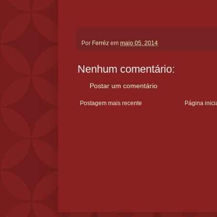
Por
Ferréz
em
maio 05, 2014
Nenhum comentário:
Postar um comentário
Postagem mais recente
Página inici