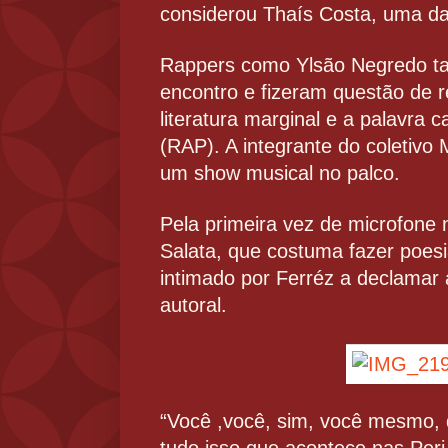
considerou Thaís Costa, uma da
Rappers como Ylsão Negredo 
encontro e fizeram questão de re
literatura marginal e a palavra
(RAP). A integrante do coletivo
um show musical no palco.
Pela primeira vez de microfone 
Salata, que costuma fazer poesi
intimado por Ferréz a declamar 
autoral.
“Você ,você, sim, você mesmo, 