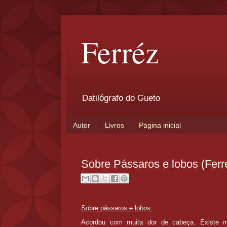
Ferréz
Datilógrafo do Gueto
Autor
Livros
Página inicial
Sobre Pássaros e lobos (Ferr
Sobre pássaros e lobos.
Acordou com muita dor de cabeça. Existe m