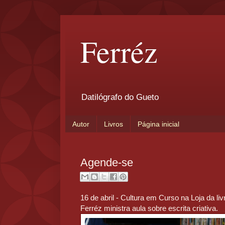
Ferréz
Datilógrafo do Gueto
Autor
Livros
Página inicial
Agende-se
16 de abril - Cultura em Curso na Loja da liv
Ferréz ministra aula sobre escrita criativa.