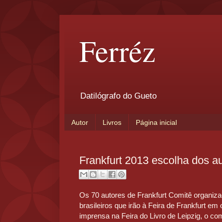
Ferréz
Datilógrafo do Gueto
Autor
Livros
Página inicial
Frankfurt 2013 escolha dos au
Os 70 autores de Frankfurt Comitê organizad
brasileiros que irão à Feira de Frankfurt em
imprensa na Feira do Livro de Leipzig, o co