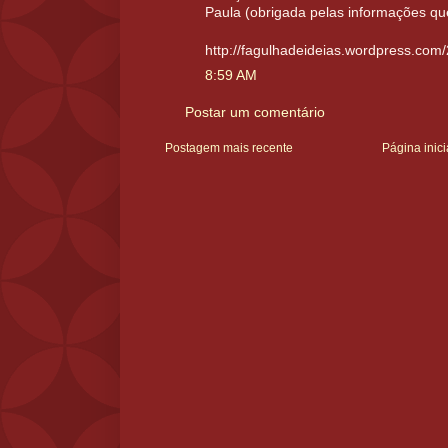
Paula (obrigada pelas informações qu
http://fagulhadeideias.wordpress.com
8:59 AM
Postar um comentário
Postagem mais recente
Página inici