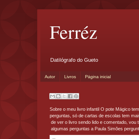
Ferréz
Datilógrafo do Gueto
Autor
Livros
Página inicial
Sobre o meu livro infantil O pote Mágico t
perguntas, só de cartas de escolas tem mais
de ver o livro sendo lido e comentado, vou 
algumas perguntas a Paula Simões pergunt