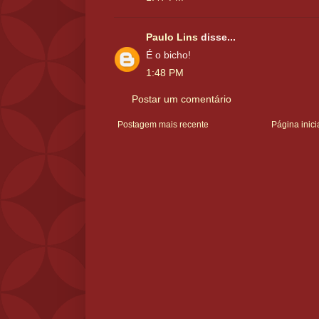
Paulo Lins
disse...
É o bicho!
1:48 PM
Postar um comentário
Postagem mais recente
Página inici