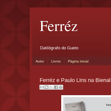
Ferréz
Datilógrafo do Gueto
Autor
Livros
Página inicial
Ferréz e Paulo LIns na Bienal 