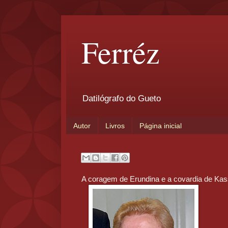
Ferréz
Datilógrafo do Gueto
Autor
Livros
Página inicial
A coragem de Erundina e a covardia de Kas