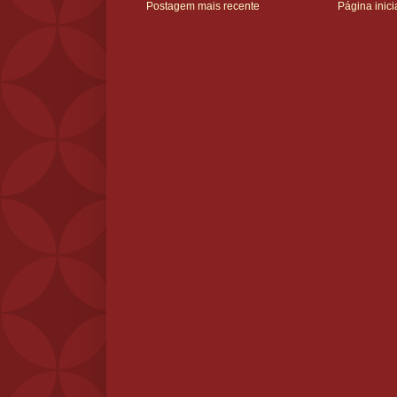
Postagem mais recente
Página inici