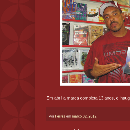
Em abril a marca completa 13 anos, e inaugu
Por
Ferréz
em
março 02, 2012