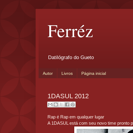
Ferréz
Datilógrafo do Gueto
Autor
Livros
Página inicial
1DASUL 2012
Rap é Rap em qualquer lugar
A 1DASUL está com seu novo time pronto p