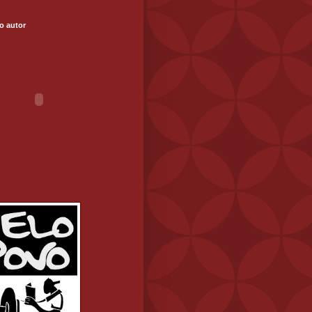
o autor