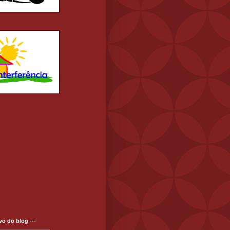
ivo do blog ---