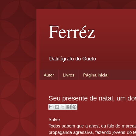
Ferréz
Datilógrafo do Gueto
Autor
Livros
Página inicial
Seu presente de natal, um do
Salve
Todos sabem que a anos, eu falo de marcas
propaganda agressiva, fazendo jovens do 