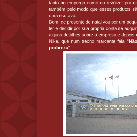
tanto no emprego como no revólver por u
também pelo modo que esses produtos sã
obra escrava.
Bom, de presente de natal vou por um pequ
ler e decidir por sua própria conta se adqu
alguns detalhes sobre a empresa e depois 
Nike, que num trecho marcante fala
"Não
probreza".