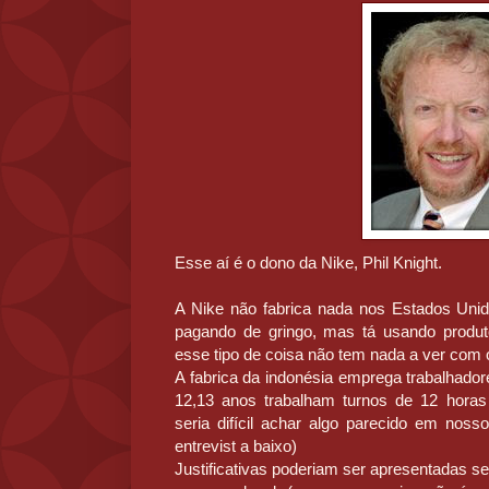
Esse aí é o dono da Nike, Phil Knight.
A Nike não fabrica nada nos Estados Unid
pagando de gringo, mas tá usando produto
esse tipo de coisa não tem nada a ver com
A fabrica da indonésia emprega trabalhado
12,13 anos trabalham turnos de 12 horas
seria difícil achar algo parecido em nosso
entrevist a baixo)
Justificativas poderiam ser apresentadas 