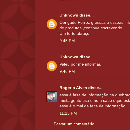
Unknown
disse...
Obrigado Ferrez grassas a esseas inf
de produtos ,continue escrevendo .
Um forte abraço.
9:45 PM
Unknown
disse...
Valeu por me informar.
9:46 PM
Rogerio Alves
disse...
essa é falta de informação na quebrad
muita gente usa e nem sabe uque est
esse é o mal da falta de informação!
11:15 PM
Postar um comentário