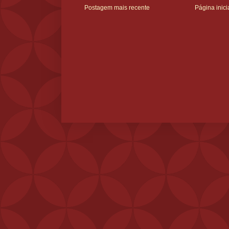
Postagem mais recente
Página inici