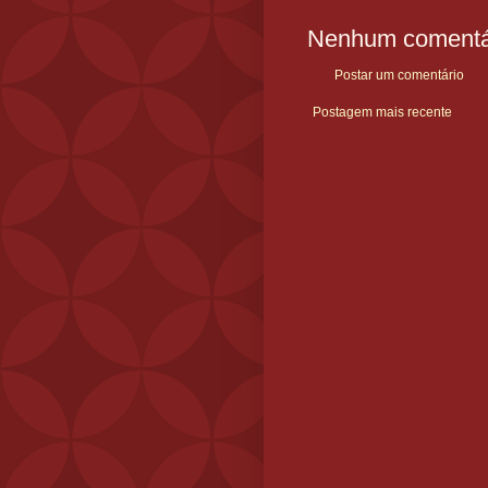
Nenhum comentá
Postar um comentário
Postagem mais recente