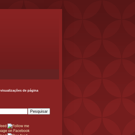
 visualizações de página