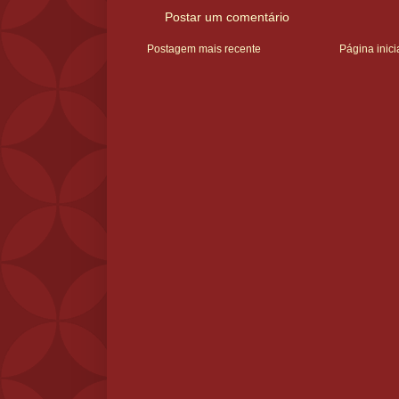
Postar um comentário
Postagem mais recente
Página inici