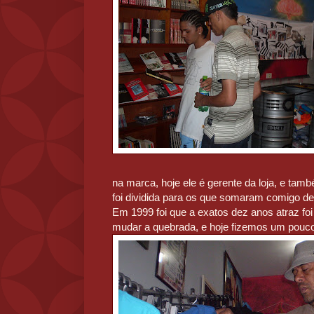
na marca, hoje ele é gerente da loja, e tamb
foi dividida para os que somaram comigo d
Em 1999 foi que a exatos dez anos atraz f
mudar a quebrada,
e hoje fizemos um pouco