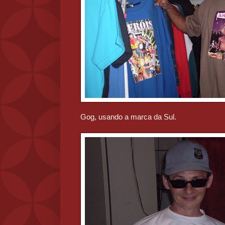
Gog, usando a marca da Sul.