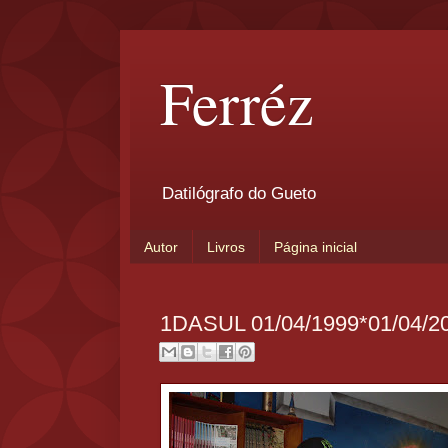
Ferréz
Datilógrafo do Gueto
Autor
Livros
Página inicial
1DASUL 01/04/1999*01/04/2