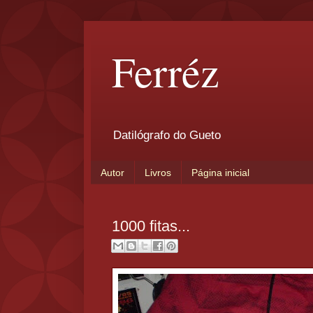
Ferréz
Datilógrafo do Gueto
Autor
Livros
Página inicial
1000 fitas...