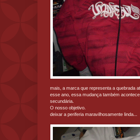
mais, a marca que representa a quebrada a
esse ano, essa mudança também acontece n
secundária.
O nosso objetivo.
deixar a periferia maravilhosamente linda...