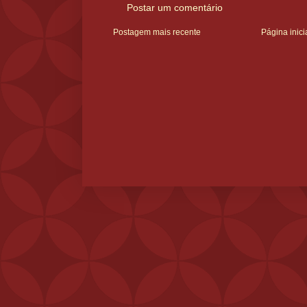
Postar um comentário
Postagem mais recente
Página inici