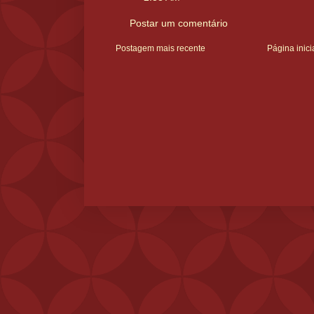
Postar um comentário
Postagem mais recente
Página inici