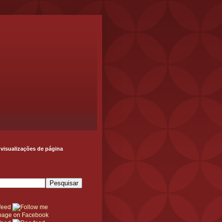
 visualizações de página