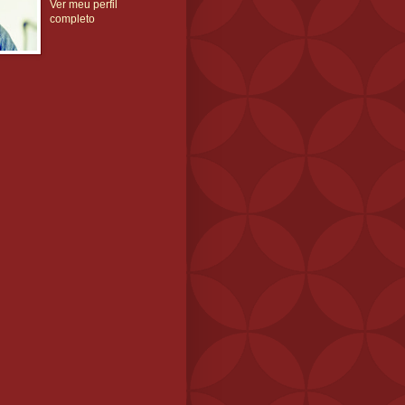
Ver meu perfil
completo