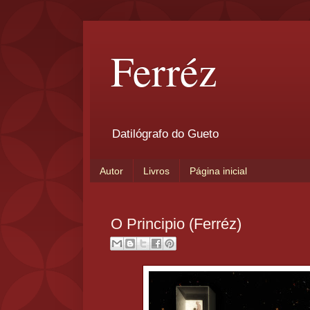
Ferréz
Datilógrafo do Gueto
Autor
Livros
Página inicial
O Principio (Ferréz)