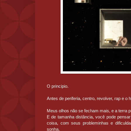
O principio.
Antes de periferia, centro, revolver, rap e o
Meus olhos não se fecham mais, e a terra 
E de tamanha distância, você pode pensar
coisa, com seus probleminhas e dificulda
sonha.