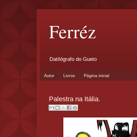
Ferréz
Datilógrafo do Gueto
Autor
Livros
Página inicial
Palestra na Itália.