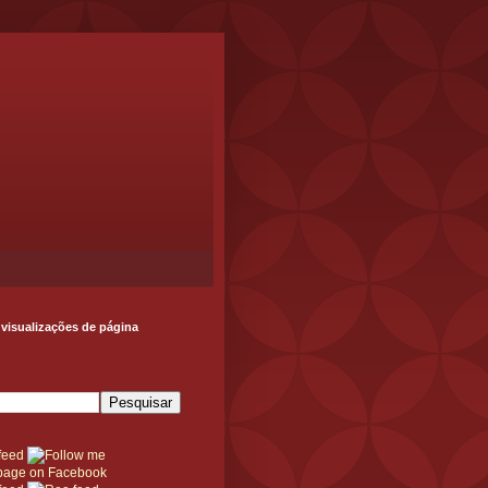
 visualizações de página