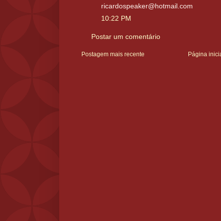
ricardospeaker@hotmail.com
10:22 PM
Postar um comentário
Postagem mais recente
Página inici