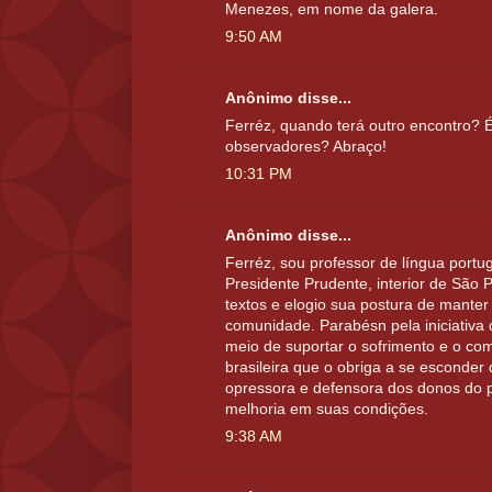
Menezes, em nome da galera.
9:50 AM
Anônimo disse...
Ferréz, quando terá outro encontro? 
observadores? Abraço!
10:31 PM
Anônimo disse...
Ferréz, sou professor de língua portu
Presidente Prudente, interior de São 
textos e elogio sua postura de mante
comunidade. Parabésn pela iniciativa
meio de suportar o sofrimento e o co
brasileira que o obriga a se esconder 
opressora e defensora dos donos do
melhoria em suas condições.
9:38 AM