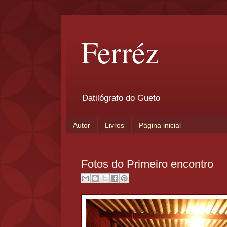
Ferréz
Datilógrafo do Gueto
Autor
Livros
Página inicial
Fotos do Primeiro encontro