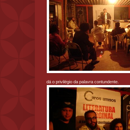
dá o privilégio da palavra contundente.