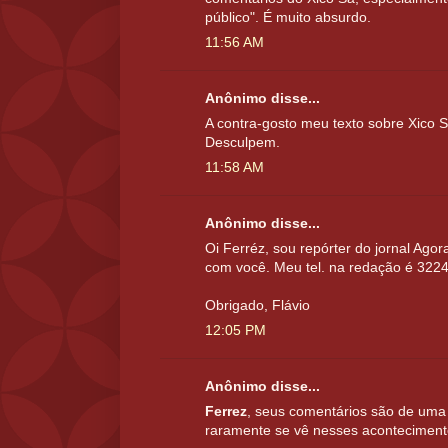
público". É muito absurdo.
11:56 AM
Anônimo disse...
A contra-gosto meu texto sobre Xico 
Desculpem.
11:58 AM
Anônimo disse...
Oi Ferréz, sou repórter do jornal Agor
com você. Meu tel. na redação é 322
Obrigado, Flávio
12:05 PM
Anônimo disse...
Ferrez
, seus comentários são de uma 
raramente se vê nesses aconteciment