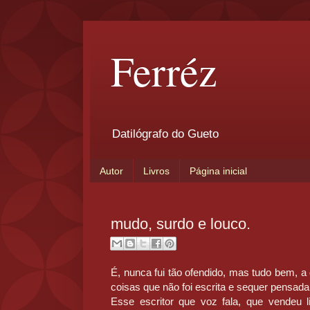
Ferréz
Datilógrafo do Gueto
Autor
Livros
Página inicial
mudo, surdo e louco.
É, nunca fui tão ofendido, mas tudo bem, 
coisas que não foi escrita e sequer pensada
Esse escritor que voz fala, que vende