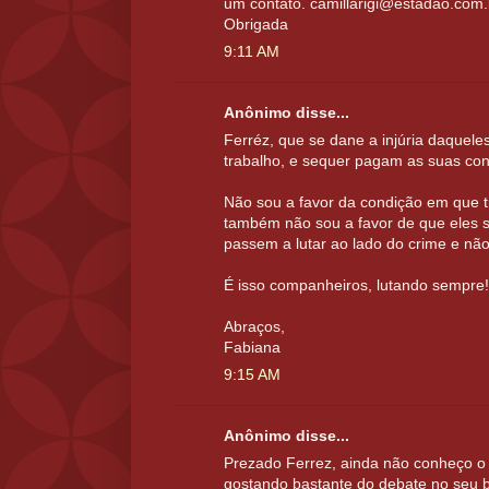
um contato. camillarigi@estadao.com.
Obrigada
9:11 AM
Anônimo disse...
Ferréz, que se dane a injúria daquel
trabalho, e sequer pagam as suas con
Não sou a favor da condição em que t
também não sou a favor de que eles 
passem a lutar ao lado do crime e não
É isso companheiros, lutando sempre!
Abraços,
Fabiana
9:15 AM
Anônimo disse...
Prezado Ferrez, ainda não conheço o
gostando bastante do debate no seu 