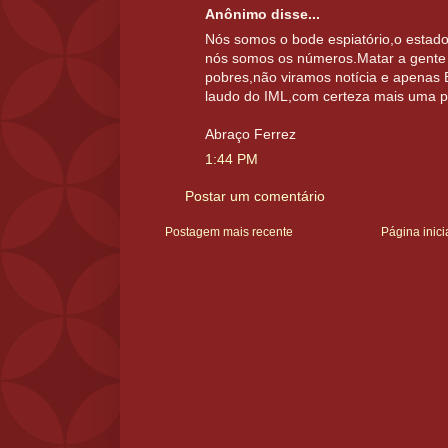
Anônimo disse...
Nós somos o bode espiatório,o estad
nós somos os números.Matar a gente 
pobres,não viramos notícia e apena
laudo do IML,com certeza mais uma p
Abraço Ferrez
1:44 PM
Postar um comentário
Postagem mais recente
Página inici