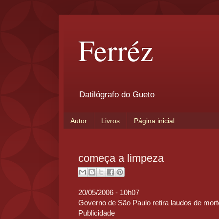
Ferréz
Datilógrafo do Gueto
Autor
Livros
Página inicial
começa a limpeza
20/05/2006 - 10h07
Governo de São Paulo retira laudos de mor
Publicidade