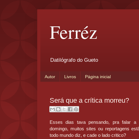
Ferréz
Datilógrafo do Gueto
Autor
Livros
Página inicial
Será que a crítica morreu?
Esses dias tava pensando, pra falar a
domingo, muitos sites ou reportagens es
todo mundo diz, e cade o lado critico?