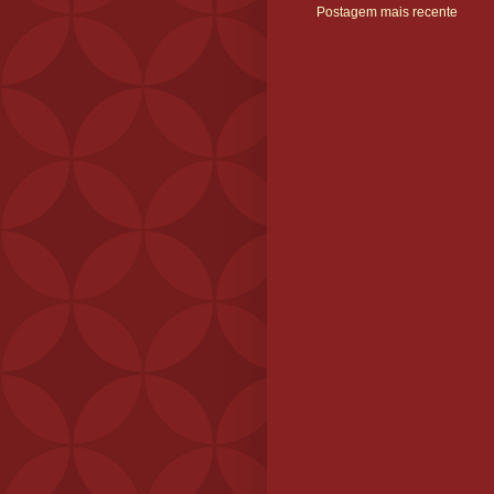
Postagem mais recente