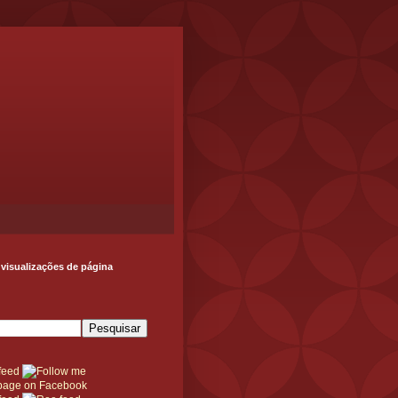
 visualizações de página